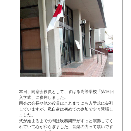
本日、同窓会役員として、すばる高等学校「第16回
入学式」に参列しました。
同会の会長や他の役員はこれまでにも入学式に参列
していますが、私自身は初めての参加で少々緊張し
ました。
式が始まるまでの間は吹奏楽部がずっと演奏してく
れていて心が和らぎました。音楽の力って凄いです