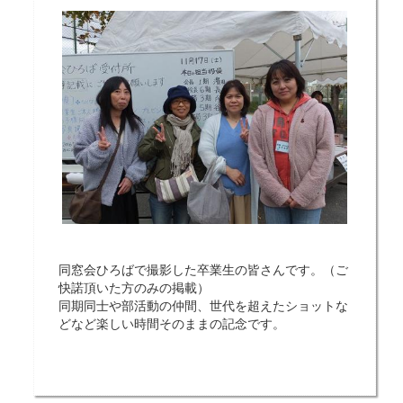
同窓会ひろばで撮影した卒業生の皆さんです。（ご
快諾頂いた方のみの掲載）
同期同士や部活動の仲間、世代を超えたショットな
どなど楽しい時間そのままの記念です。