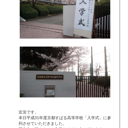
近況です。
本日平成31年度京都すばる高等学校「入学式」に参
列させていただきました。