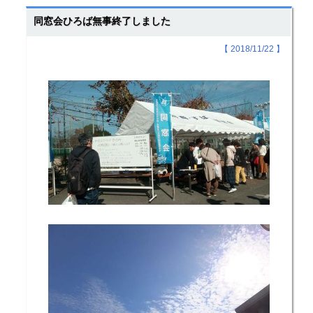
同窓会ひろば無事終了しました
【 2018/11/22 】