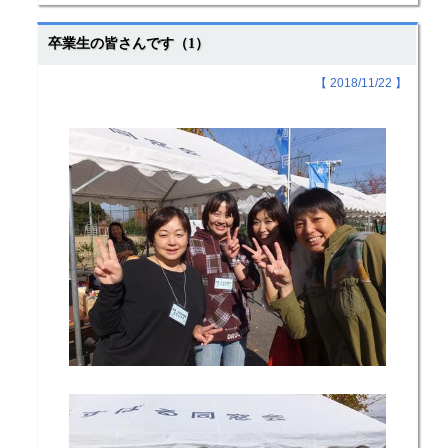
卒業生の皆さんです（1）
【 2018/11/22 】