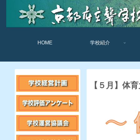
HOME
学校紹介
【５月】体育