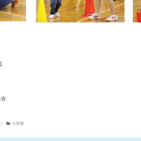
1
大会
小学部