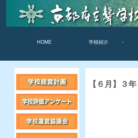
HOME
学校紹介
【６月】３年