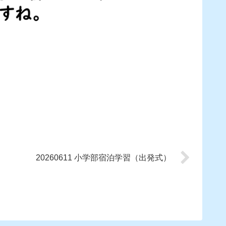
20260611 小学部宿泊学習（出発式）