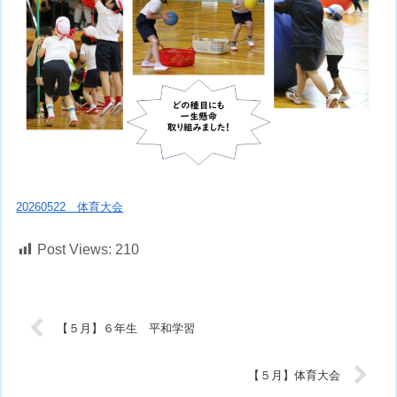
20260522 体育大会
Post Views:
210
【５月】６年生 平和学習
【５月】体育大会