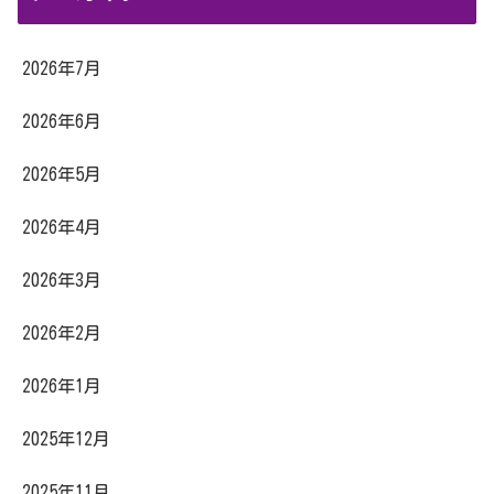
2026年7月
2026年6月
2026年5月
2026年4月
2026年3月
2026年2月
2026年1月
2025年12月
2025年11月