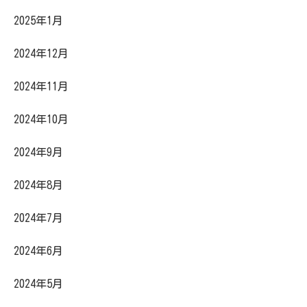
2025年1月
2024年12月
2024年11月
2024年10月
2024年9月
2024年8月
2024年7月
2024年6月
2024年5月