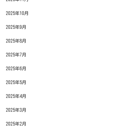
2025年10月
2025年9月
2025年8月
2025年7月
2025年6月
2025年5月
2025年4月
2025年3月
2025年2月