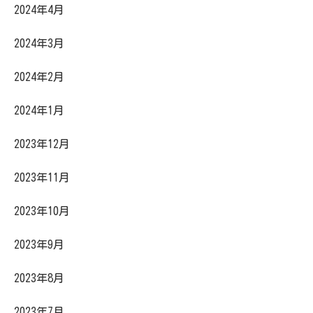
2024年4月
2024年3月
2024年2月
2024年1月
2023年12月
2023年11月
2023年10月
2023年9月
2023年8月
2023年7月