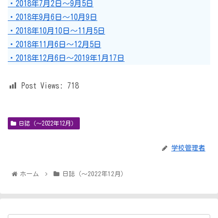
・2018年7月2日～9月5日
・2018年9月6日～10月9日
・2018年10月10日～11月5日
・2018年11月6日～12月5日
・2018年12月6日～2019年1月17日
Post Views:
718
日誌（～2022年12月）
学校管理者
ホーム
日誌（～2022年12月）