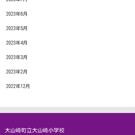
2023年6月
2023年5月
2023年4月
2023年3月
2023年2月
2022年12月
大山崎町立大山崎小学校