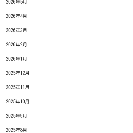
2026年5月
2026年4月
2026年3月
2026年2月
2026年1月
2025年12月
2025年11月
2025年10月
2025年9月
2025年8月