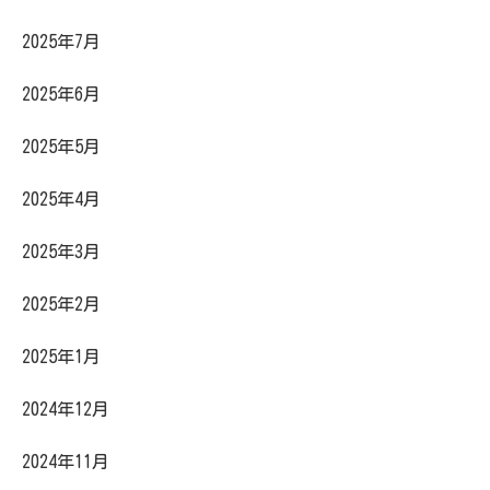
2025年7月
2025年6月
2025年5月
2025年4月
2025年3月
2025年2月
2025年1月
2024年12月
2024年11月