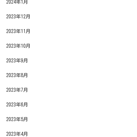
2024年1月
2023年12月
2023年11月
2023年10月
2023年9月
2023年8月
2023年7月
2023年6月
2023年5月
2023年4月