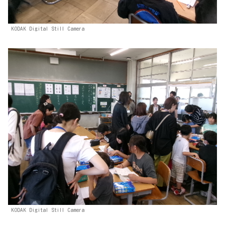
KODAK Digital Still Camera
KODAK Digital Still Camera