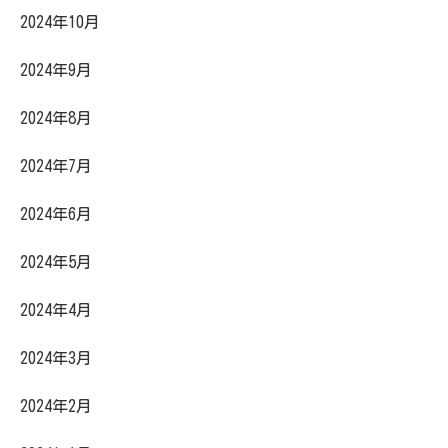
2024年10月
2024年9月
2024年8月
2024年7月
2024年6月
2024年5月
2024年4月
2024年3月
2024年2月