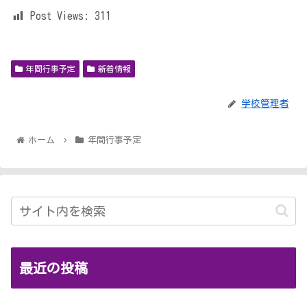
Post Views:
311
年間行事予定
新着情報
学校管理者
ホーム
年間行事予定
最近の投稿