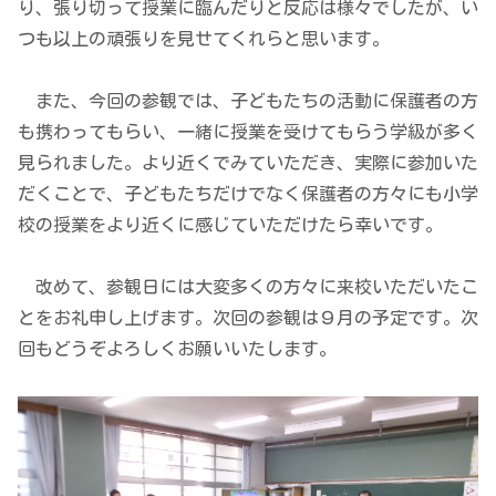
り、張り切って授業に臨んだりと反応は様々でしたが、い
つも以上の頑張りを見せてくれらと思います。
また、今回の参観では、子どもたちの活動に保護者の方
も携わってもらい、一緒に授業を受けてもらう学級が多く
見られました。より近くでみていただき、実際に参加いた
だくことで、子どもたちだけでなく保護者の方々にも小学
校の授業をより近くに感じていただけたら幸いです。
改めて、参観日には大変多くの方々に来校いただいたこ
とをお礼申し上げます。次回の参観は９月の予定です。次
回もどうぞよろしくお願いいたします。