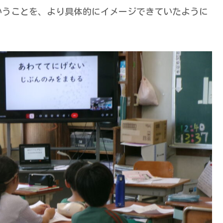
いうことを、より具体的にイメージできていたように