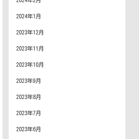
2024年2月
2024年1月
2023年12月
2023年11月
2023年10月
2023年9月
2023年8月
2023年7月
2023年6月