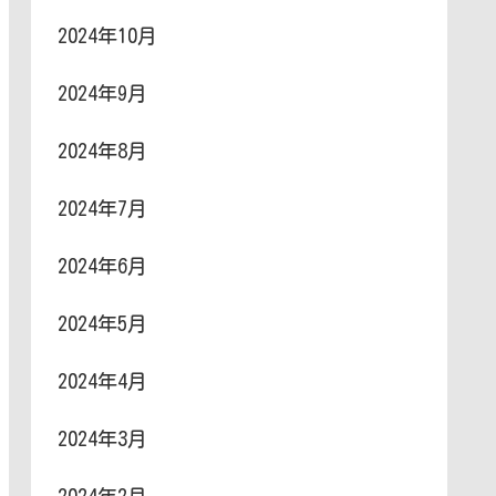
2024年10月
2024年9月
2024年8月
2024年7月
2024年6月
2024年5月
2024年4月
2024年3月