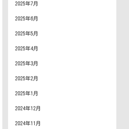
2025年7月
2025年6月
2025年5月
2025年4月
2025年3月
2025年2月
2025年1月
2024年12月
2024年11月