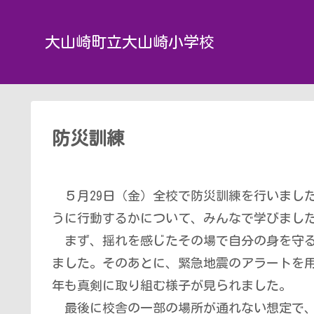
大山崎町立大山崎小学校
防災訓練
５月29日（金）全校で防災訓練を行いまし
うに行動するかについて、みんなで学びまし
まず、揺れを感じたその場で自分の身を守る
ました。そのあとに、緊急地震のアラートを
年も真剣に取り組む様子が見られました。
最後に校舎の一部の場所が通れない想定で、