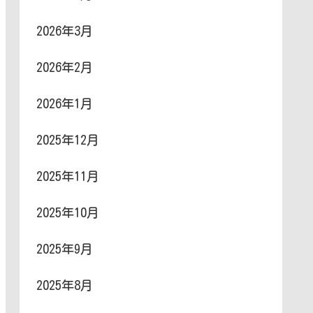
2026年3月
2026年2月
2026年1月
2025年12月
2025年11月
2025年10月
2025年9月
2025年8月