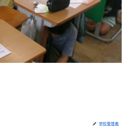
学校管理者