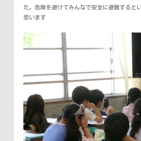
た。危険を避けてみんなで安全に避難すると
思います