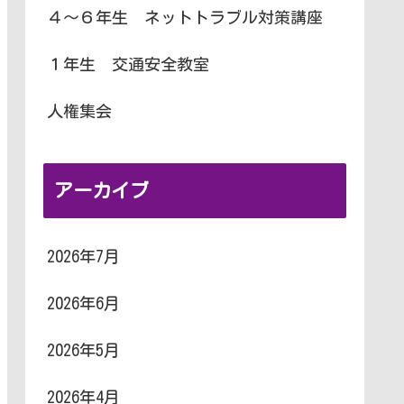
４～６年生 ネットトラブル対策講座
１年生 交通安全教室
人権集会
アーカイブ
2026年7月
2026年6月
2026年5月
2026年4月