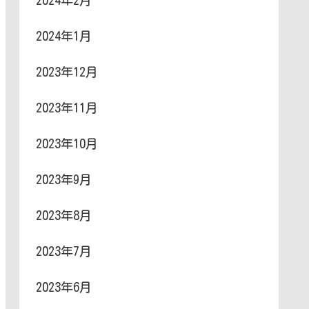
2024年2月
2024年1月
2023年12月
2023年11月
2023年10月
2023年9月
2023年8月
2023年7月
2023年6月