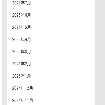
2025年7月
2025年6月
2025年5月
2025年4月
2025年3月
2025年2月
2025年1月
2024年12月
2024年11月