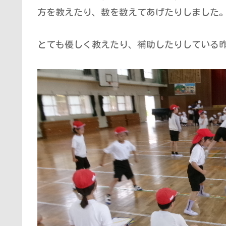
方を教えたり、数を数えてあげたりしました
とても優しく教えたり、補助したりしている