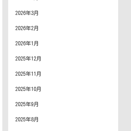
2026年3月
2026年2月
2026年1月
2025年12月
2025年11月
2025年10月
2025年9月
2025年8月