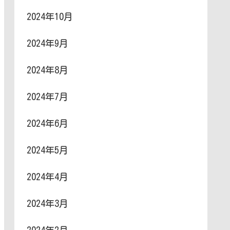
2024年10月
2024年9月
2024年8月
2024年7月
2024年6月
2024年5月
2024年4月
2024年3月