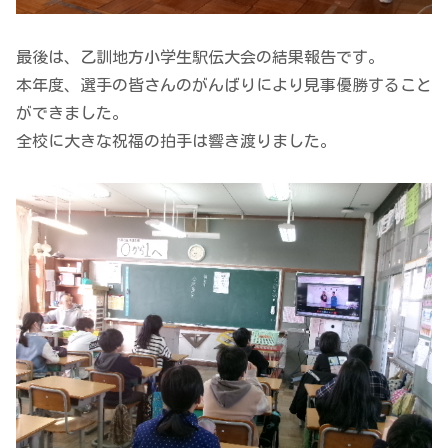
最後は、乙訓地方小学生駅伝大会の結果報告です。
本年度、選手の皆さんのがんばりにより見事優勝すること
ができました。
全校に大きな祝福の拍手は響き渡りました。