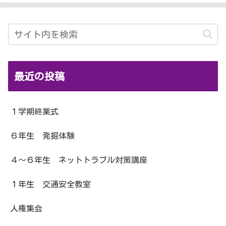
最近の投稿
１学期終業式
６年生 発掘体験
４～６年生 ネットトラブル対策講座
１年生 交通安全教室
人権集会