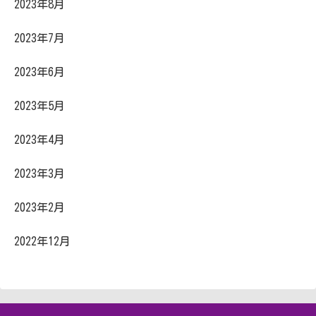
2023年8月
2023年7月
2023年6月
2023年5月
2023年4月
2023年3月
2023年2月
2022年12月