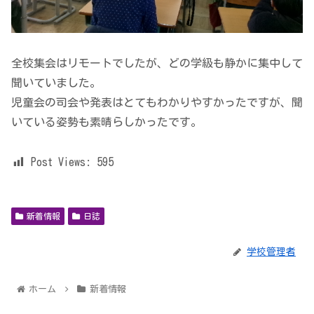
全校集会はリモートでしたが、どの学級も静かに集中して
聞いていました。
児童会の司会や発表はとてもわかりやすかったですが、聞
いている姿勢も素晴らしかったです。
Post Views:
595
新着情報
日誌
学校管理者
ホーム
新着情報