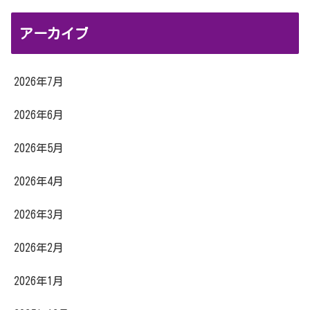
アーカイブ
2026年7月
2026年6月
2026年5月
2026年4月
2026年3月
2026年2月
2026年1月