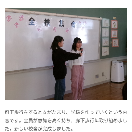
廊下歩行をすると☆がたまり、学級を作っていくという内
容です。全員が意識を高く持ち、廊下歩行に取り組めまし
た。新しい校舎が完成しました。