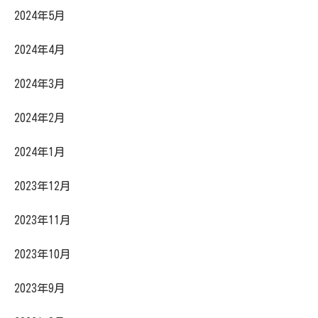
2024年5月
2024年4月
2024年3月
2024年2月
2024年1月
2023年12月
2023年11月
2023年10月
2023年9月