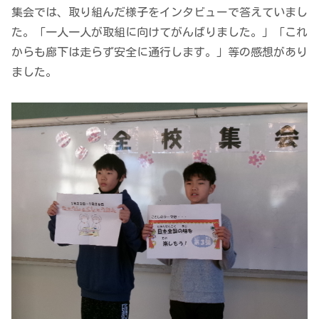
集会では、取り組んだ様子をインタビューで答えていまし
た。「一人一人が取組に向けてがんばりました。」「これ
からも廊下は走らず安全に通行します。」等の感想があり
ました。