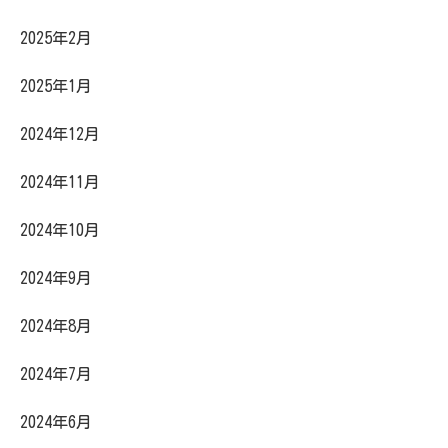
2025年2月
2025年1月
2024年12月
2024年11月
2024年10月
2024年9月
2024年8月
2024年7月
2024年6月