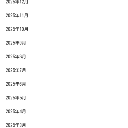
2025年12月
2025年11月
2025年10月
2025年9月
2025年8月
2025年7月
2025年6月
2025年5月
2025年4月
2025年3月