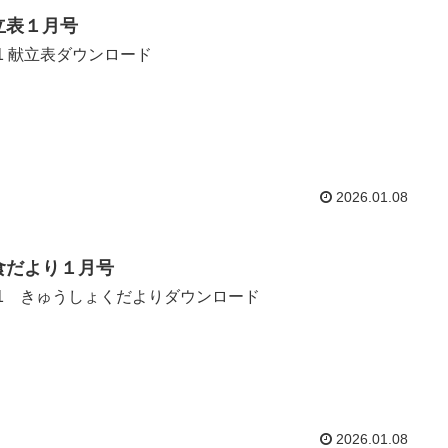
立表１月号
.1 献立表ダウンロード
2026.01.08
食だより１月号
.1 きゅうしょくだよりダウンロード
2026.01.08