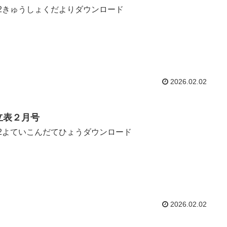
.2きゅうしょくだよりダウンロード
2026.02.02
立表２月号
.2よていこんだてひょうダウンロード
2026.02.02