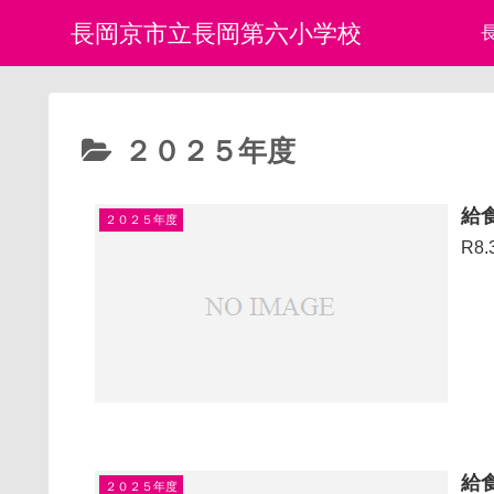
長岡京市立長岡第六小学校
２０２５年度
給
２０２５年度
R8
給
２０２５年度