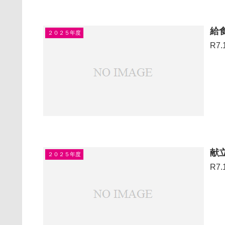
給
２０２５年度
R7
献
２０２５年度
R7