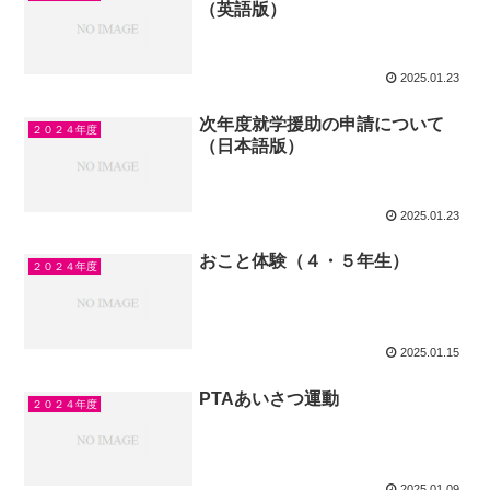
（英語版）
2025.01.23
次年度就学援助の申請について
２０２４年度
（日本語版）
2025.01.23
おこと体験（４・５年生）
２０２４年度
2025.01.15
PTAあいさつ運動
２０２４年度
2025.01.09