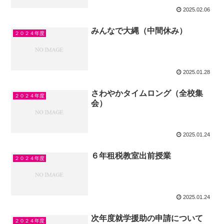
2025.02.06
みんなで大縄（中間休み）
２０２４年度
2025.01.28
さわやかタイムロング（全校集
２０２４年度
会）
2025.01.24
６年租税教室出前授業
２０２４年度
2025.01.24
次年度就学援助の申請について
２０２４年度