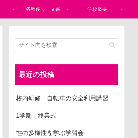
各種便り・文書
学校概要
最近の投稿
校内研修 自転車の安全利用講習
1学期 終業式
性の多様性を学ぶ学習会