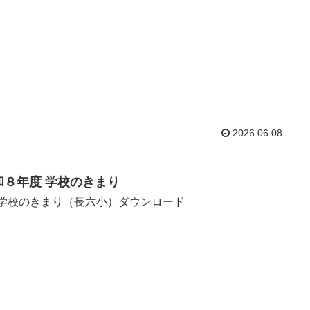
2026.06.08
和８年度 学校のきまり
8 学校のきまり（長六小）ダウンロード