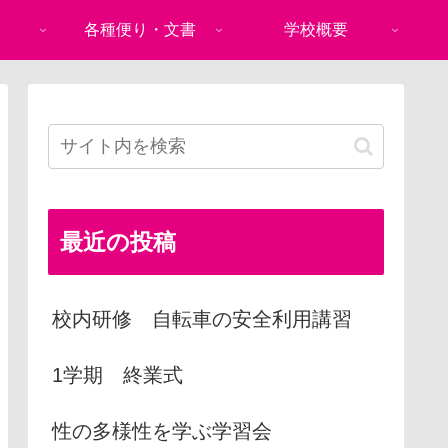
各種便り・文書
学校概要
最近の投稿
校内研修 自転車の安全利用講習
1学期 終業式
性の多様性を学ぶ学習会