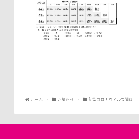
ホーム
お知らせ
新型コロナウィルス関係