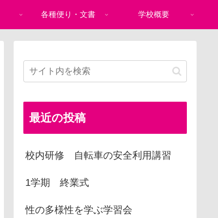
各種便り・文書
学校概要
最近の投稿
校内研修 自転車の安全利用講習
1学期 終業式
性の多様性を学ぶ学習会