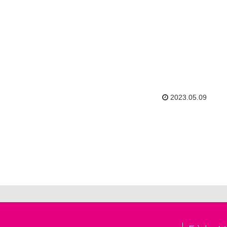
2023.05.09