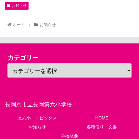
お知らせ
ホーム
お知らせ
カテゴリー
長岡京市立長岡第六小学校
長六小 トピックス
HOME
お知らせ
各種便り・文書
学校概要