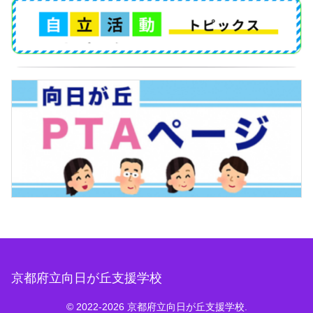
京都府立向日が丘支援学校
© 2022-2026 京都府立向日が丘支援学校.