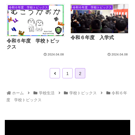
令和６年度 学校トピックス
令和６年度 学校トピックス
令和６年度 入学式
令和６年度 学校トピッ
クス
2024.04.08
2024.04.08
1
2
ホーム
学校生活
学校トピックス
令和６年
度 学校トピックス
動
画