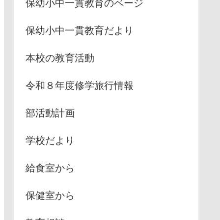
保幼小中一貫教育のページ
保幼小中一貫教育だより
本校の教育活動
令和８年度修学旅行情報
部活動計画
学校だより
給食室から
保健室から