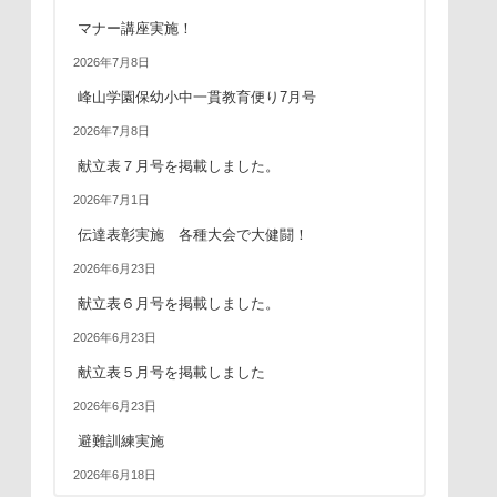
マナー講座実施！
2026年7月8日
峰山学園保幼小中一貫教育便り7月号
2026年7月8日
献立表７月号を掲載しました。
2026年7月1日
伝達表彰実施 各種大会で大健闘！
2026年6月23日
献立表６月号を掲載しました。
2026年6月23日
献立表５月号を掲載しました
2026年6月23日
避難訓練実施
2026年6月18日