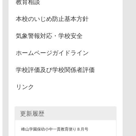
教育相談
本校のいじめ防止基本方針
気象警報対応・学校安全
ホームページガイドライン
学校評価及び学校関係者評価
リンク
更新履歴
峰山学園保幼小中一貫教育便り８月号