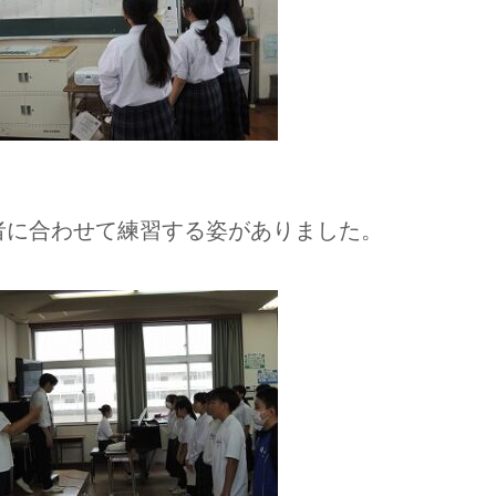
者に合わせて練習する姿がありました。