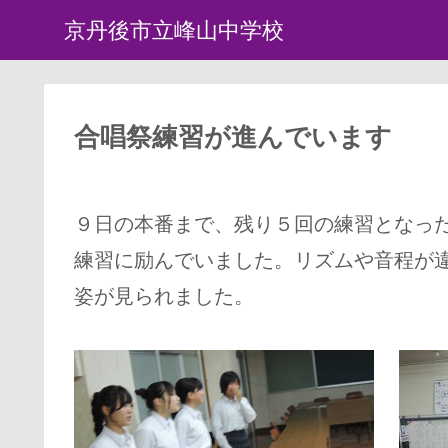
京丹後市立峰山中学校
合唱祭練習が進んでいます
９日の本番まで、残り５回の練習となっ
練習に励んでいました。リズムや音程が
姿が見られました。