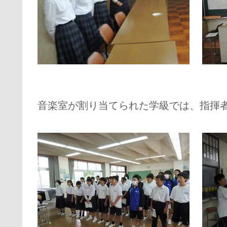
音楽室が割り当てられた学級では、指揮