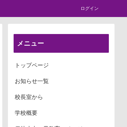
ログイン
メニュー
トップページ
お知らせ一覧
校長室から
学校概要