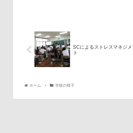
SCによるストレスマネジメ
ト
ホーム
学校の様子