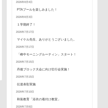
2026年8月4日
PTAプールを楽しみました！
2026年8月3日
１学期終了！
2026年7月17日
マイケル先生、ありがとうございました。
2026年7月17日
「峰中モーニングルーティン」スタート！
2026年7月15日
丹後ブロック大会に向け壮行会実施！
2026年7月15日
伝達表彰実施
2026年7月10日
和装教育「浴衣の着付け教室」
2026年7月8日