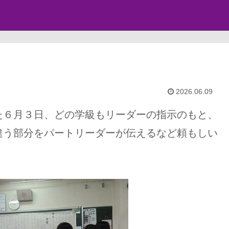
2026.06.09
た６月３日、どの学級もリーダーの指示のもと、
違う部分をパートリーダーが伝えるなど頼もしい