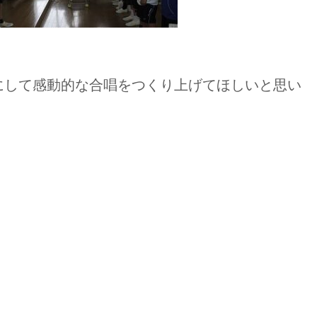
にして感動的な合唱をつくり上げてほしいと思い