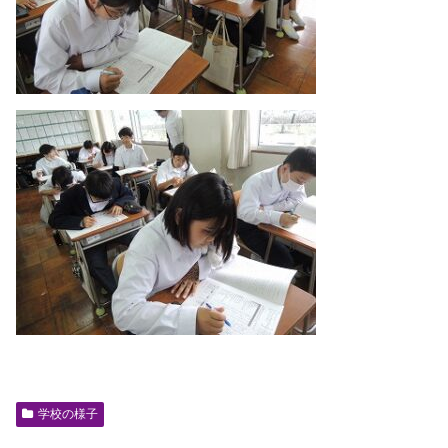
学校の様子