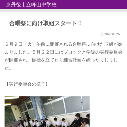
京丹後市立峰山中学校
合唱祭に向け取組スタート！
2026.05.26
６月９日（火）午前に開催される合唱祭に向けた取組が始
まりました。５月２２日にはブロックと学級の実行委員会
が開催され、目標を立てたり練習計画を練ったりしまし
た。
【実行委員会の様子】