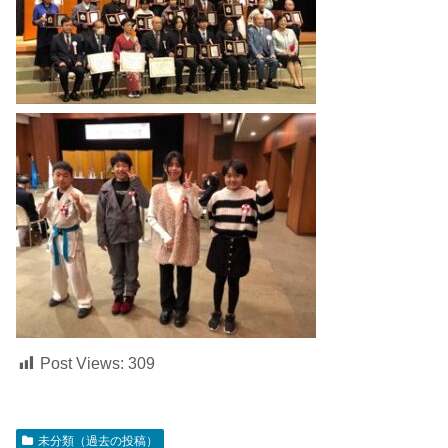
Post Views:
309
未分類（過去の投稿）