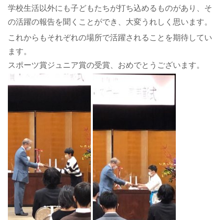
学校生活以外にも子どもたちが打ち込めるものがあり、そ
の活躍の報告を聞くことができ、大変うれしく思います。
これからもそれぞれの場所で活躍されることを期待してい
ます。
スポーツ賞ジュニア賞の受賞、おめでとうございます。