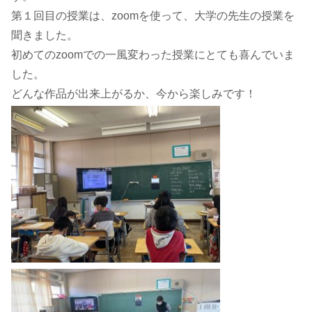
第１回目の授業は、zoomを使って、大学の先生の授業を
聞きました。
初めてのzoomでの一風変わった授業にとても喜んでいま
した。
どんな作品が出来上がるか、今から楽しみです！