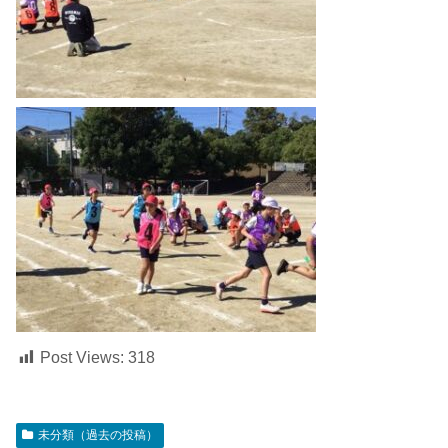
Post Views:
318
未分類（過去の投稿）