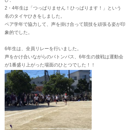
2・4年生は「つっぱりません！ひっぱります！」という
名のタイヤひきをしました。
ペア学年で協力して、声を掛け合って競技を頑張る姿が印
象的でした。
6年生は、全員リレーを行いました。
声をかけ合いながらのバトンパス、6年生の接戦は運動会
が1番盛り上がった場面のひとつでした！！