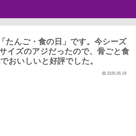
「たんご・食の日」です。今シーズ
サイズのアジだったので、骨ごと食
味でおいしいと好評でした。
2026.05.19