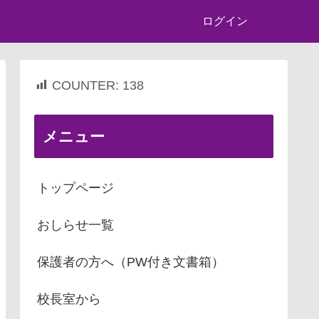
ログイン
COUNTER:
138
メニュー
トップページ
おしらせ一覧
保護者の方へ（PW付き文書箱）
校長室から