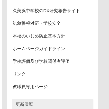
久美浜中学校のDX研究報告サイト
気象警報対応・学校安全
本校のいじめ防止基本方針
ホームページガイドライン
学校評価及び学校関係者評価
リンク
教職員専用ページ
更新履歴