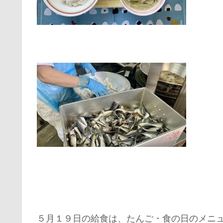
５月１９日の給食は、たんご・食の日のメニ