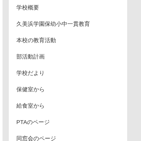
学校概要
久美浜学園保幼小中一貫教育
本校の教育活動
部活動計画
学校だより
保健室から
給食室から
PTAのページ
同窓会のページ