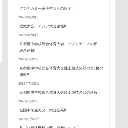
アジアカヌー選手権大会の終了!!
2026年8月9日
近畿大会、アジア大会速報!!
2026年8月6日
京都府中学校総合体育大会 ソフトテニスの部
結果速報!!
2026年7月29日
京都府中学校総合体育大会陸上競技の部の2日目の
速報!!
2026年7月28日
京都府中学校総合体育大会陸上競技の部の速報!!
2026年7月27日
全国中学生カヌー大会結果!!
2026年7月26日
丹ブロ総体野球の部 決勝について