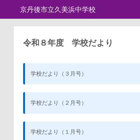
京丹後市立久美浜中学校
令和８年度 学校だより
学校だより（３月号）
学校だより（２月号）
学校だより（１月号）