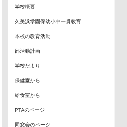
学校概要
久美浜学園保幼小中一貫教育
本校の教育活動
部活動計画
学校だより
保健室から
給食室から
PTAのページ
同窓会のページ