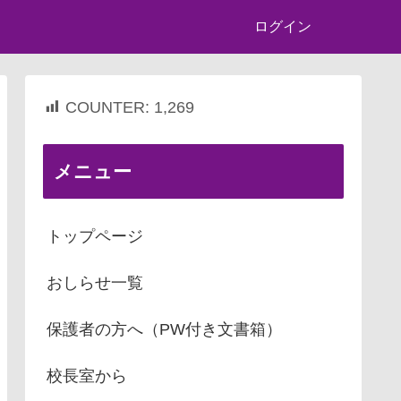
ログイン
COUNTER:
1,269
メニュー
トップページ
おしらせ一覧
保護者の方へ（PW付き文書箱）
校長室から