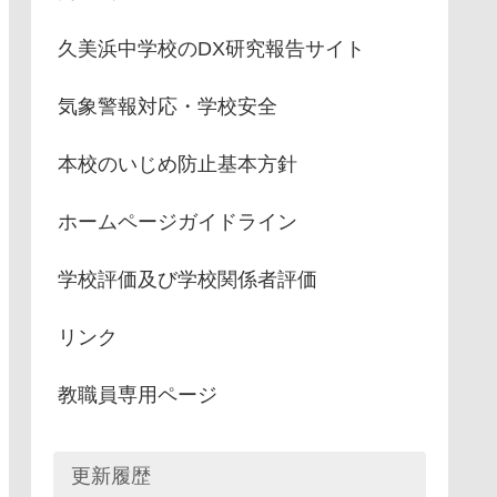
久美浜中学校のDX研究報告サイト
気象警報対応・学校安全
本校のいじめ防止基本方針
ホームページガイドライン
学校評価及び学校関係者評価
リンク
教職員専用ページ
更新履歴