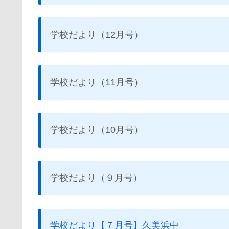
学校だより（12月号）
学校だより（11月号）
学校だより（10月号）
学校だより（９月号）
学校だより【７月号】久美浜中