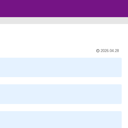
2026.04.28