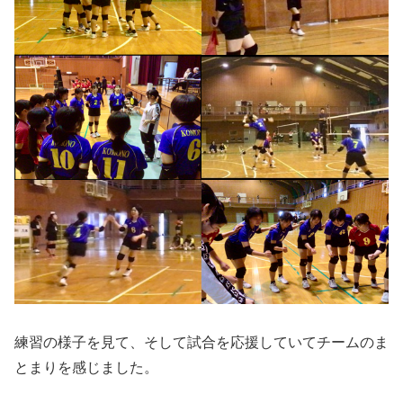
練習の様子を見て、そして試合を応援していてチームのま
とまりを感じました。