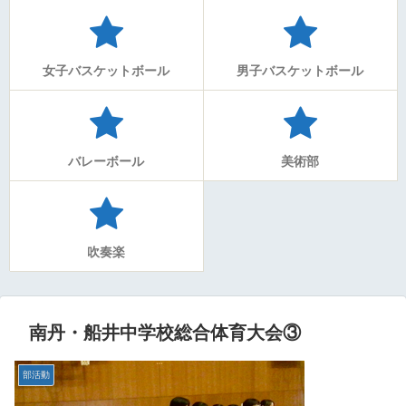
女子バスケットボール
男子バスケットボール
バレーボール
美術部
吹奏楽
南丹・船井中学校総合体育大会③
部活動