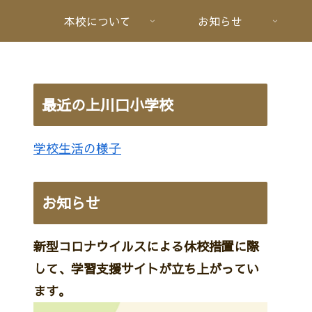
本校について
お知らせ
最近の上川口小学校
学校生活の様子
お知らせ
新型コロナウイルスによる休校措置に際
して、学習支援サイトが立ち上がってい
ます。