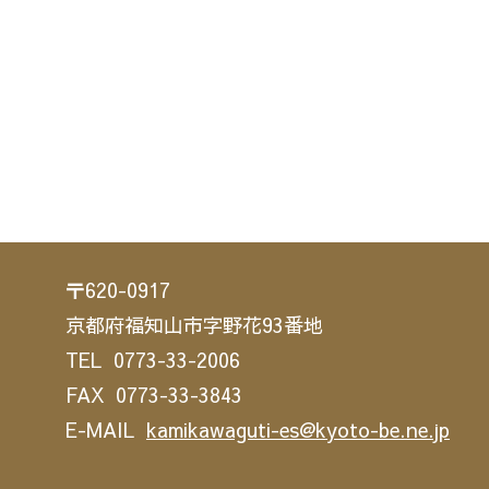
〒620-0917
京都府福知山市字野花93番地
TEL 0773-33-2006
FAX 0773-33-3843
E-MAIL
kamikawaguti-es@kyoto-be.ne.jp