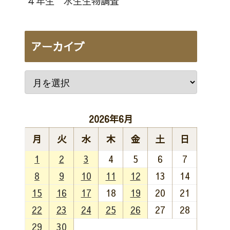
４年生 水生生物調査
アーカイブ
2026年6月
月
火
水
木
金
土
日
1
2
3
4
5
6
7
8
9
10
11
12
13
14
15
16
17
18
19
20
21
22
23
24
25
26
27
28
29
30