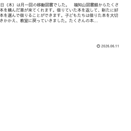
日（木）は月一回の移動図書でした。 福知山図書館からたくさ
本を積んだ車が来てくれます。借りていた本を返して、新たに好
本を選んで借りることができます。子どもたちは借りた本を大切
きかかえ、教室に戻っていきました。たくさんの本...
2026.06.11