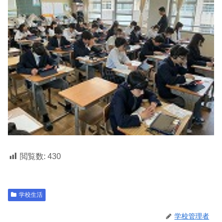
閲覧数:
430
学校生活
学校管理者