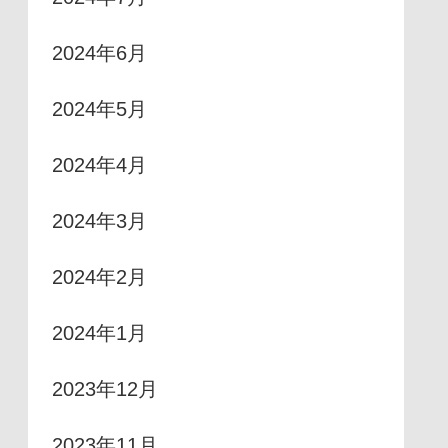
2024年6月
2024年5月
2024年4月
2024年3月
2024年2月
2024年1月
2023年12月
2023年11月