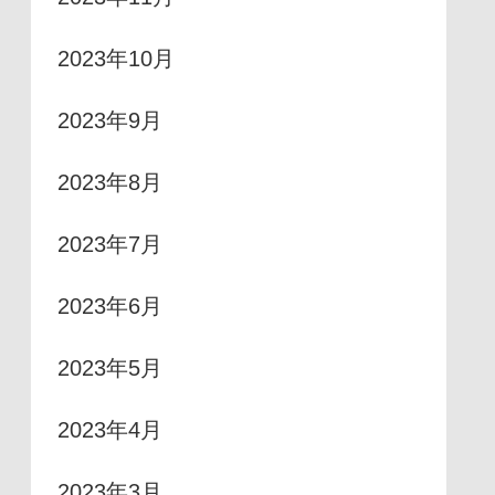
2023年10月
2023年9月
2023年8月
2023年7月
2023年6月
2023年5月
2023年4月
2023年3月