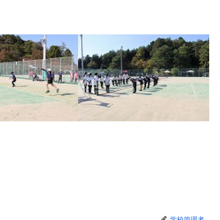
学校管理者