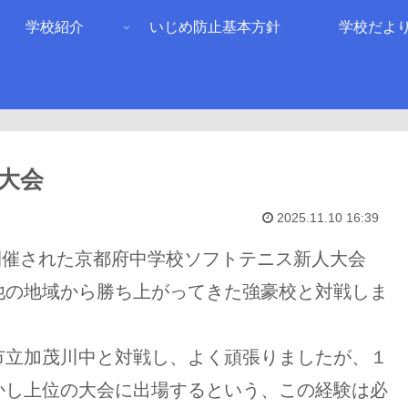
学校紹介
いじめ防止基本方針
学校だよ
大会
2025.11.10 16:39
開催された京都府中学校ソフトテニス新人大会
他の地域から勝ち上がってきた強豪校と対戦しま
立加茂川中と対戦し、よく頑張りましたが、１
かし上位の大会に出場するという、この経験は必