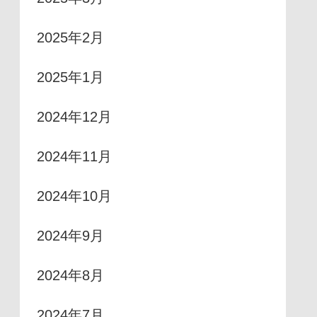
2025年2月
2025年1月
2024年12月
2024年11月
2024年10月
2024年9月
2024年8月
2024年7月