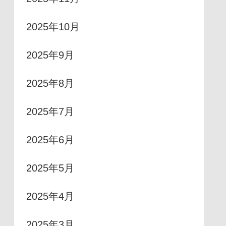
2025年10月
2025年9月
2025年8月
2025年7月
2025年6月
2025年5月
2025年4月
2025年3月