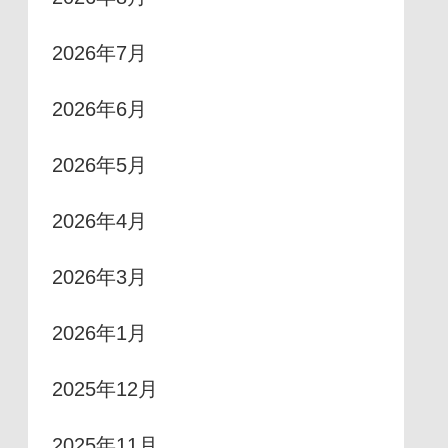
2026年7月
2026年6月
2026年5月
2026年4月
2026年3月
2026年1月
2025年12月
2025年11月