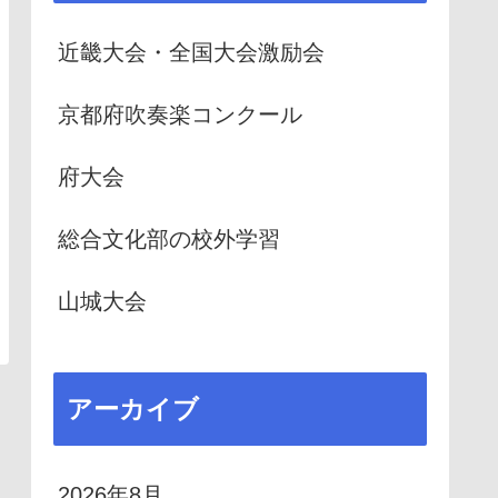
近畿大会・全国大会激励会
京都府吹奏楽コンクール
府大会
総合文化部の校外学習
山城大会
アーカイブ
2026年8月