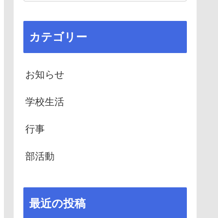
カテゴリー
お知らせ
学校生活
行事
部活動
最近の投稿