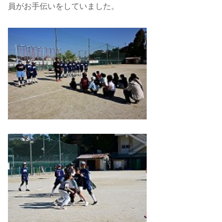
員がお手伝いをしていました。