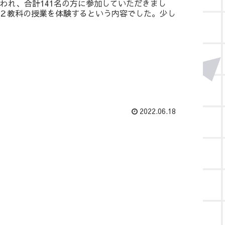
われ、合計141名の方に参加していただきまし
２教科の授業を体験するという内容でした。少し
2022.06.18