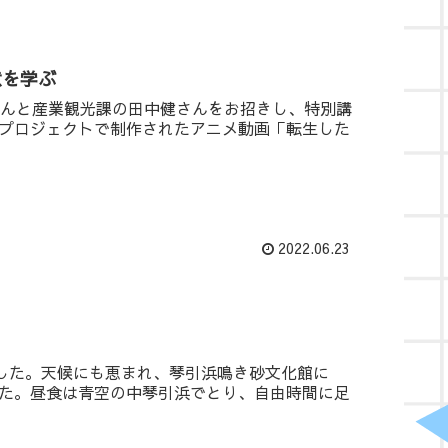
意を学ぶ
さんと産業観光課の田中健さんをお招きし、特別講
プロジェクトで制作されたアニメ動画「転生した
2022.06.23
ました。天候にも恵まれ、琴引浜鳴き砂文化館に
た。昼食は青空の中琴引浜でとり、自由時間に足