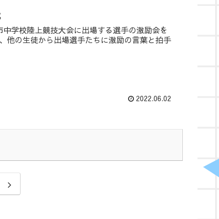
式
市中学校陸上競技大会に出場する選手の激励会を
、他の生徒から出場選手たちに激励の言葉と拍手
2022.06.02