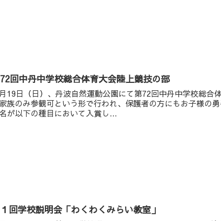
72回中丹中学校総合体育大会陸上競技の部
月19日（日）、丹波自然運動公園にて第72回中丹中学校総合
家族のみ参観可という形で行われ、保護者の方にもお子様の勇
名が以下の種目において入賞し...
第１回学校説明会「わくわくみらい教室」