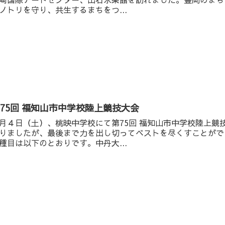
ノトリを守り、共生するまちをつ...
75回 福知山市中学校陸上競技大会
月４日（土）、桃映中学校にて第75回 福知山市中学校陸上
りましたが、最後まで力を出し切ってベストを尽くすことがで
種目は以下のとおりです。中丹大...