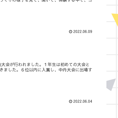
2022.06.09
競技大会が行われました。１年生は初めての大会と
きました。６位以内に入賞し、中丹大会に出場す
2022.06.04