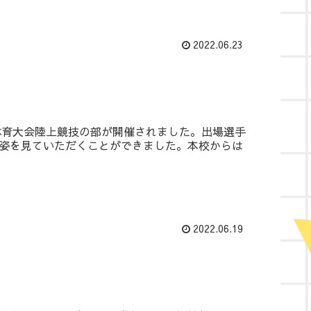
2022.06.23
体育大会陸上競技の部が開催されました。出場選手
姿を見ていただくことができました。本校からは
2022.06.19