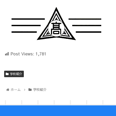
Post Views:
1,781
学校紹介
ホーム
学校紹介