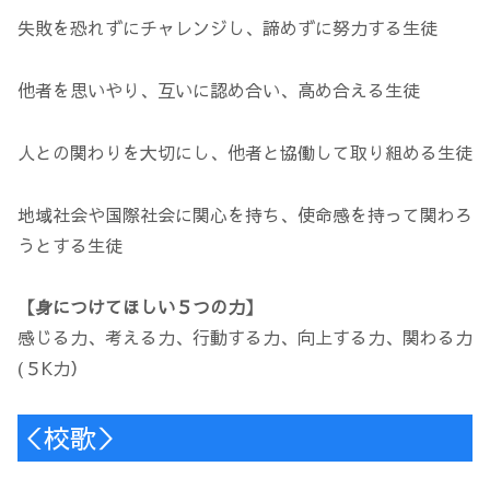
失敗を恐れずにチャレンジし、諦めずに努力する生徒
他者を思いやり、互いに認め合い、高め合える生徒
人との関わりを大切にし、他者と協働して取り組める生徒
地域社会や国際社会に関心を持ち、使命感を持って関わろ
うとする生徒
【身につけてほしい５つの力】
感じる力、考える力、行動する力、向上する力、関わる力
(５K力）
＜校歌＞