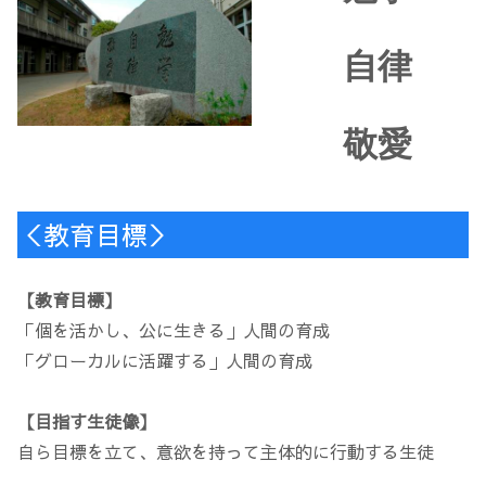
自律
敬愛
＜教育目標＞
【教育目標】
「個を活かし、公に生きる」人間の育成
「グローカルに活躍する」人間の育成
【目指す生徒像】
自ら目標を立て、意欲を持って主体的に行動する生徒