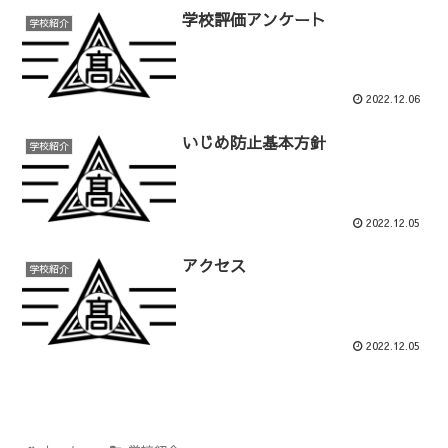
学校評価アンケート
学校紹介
2022.12.06
いじめ防止基本方針
学校紹介
2022.12.05
アクセス
学校紹介
2022.12.05