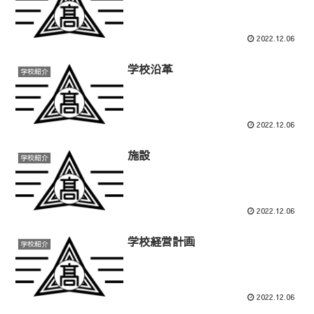
2022.12.06
学校沿革
学校紹介
2022.12.06
施設
学校紹介
2022.12.06
学校経営計画
学校紹介
2022.12.06