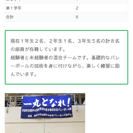
第１学年
２
合計
８
現在１年生２名、２年生１名、３年生５名の計８名
の部員が在籍しています。
経験者と未経験者の混合チームです。基礎的なバレ
ーボールの技術を身に付けながら、楽しく練習に励
んでいます。