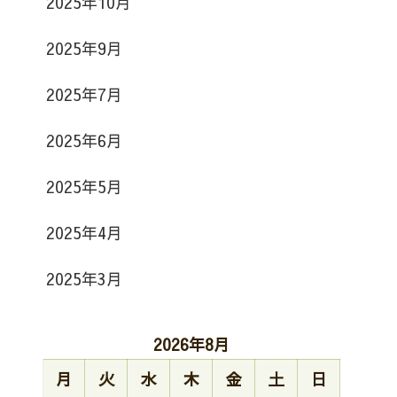
2025年10月
2025年9月
2025年7月
2025年6月
2025年5月
2025年4月
2025年3月
2026年8月
月
火
水
木
金
土
日