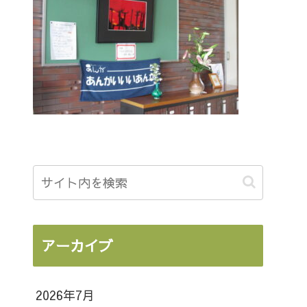
アーカイブ
2026年7月