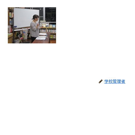
学校管理者