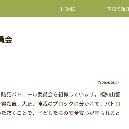
HOME
本校の紹
員会
2026.06.11
、防犯パトロール委員会を組織しています。福知山警
を得た後、大正、庵我のブロックに分かれて、パトロ
いただくことで、子どもたちの安全安心が守られると