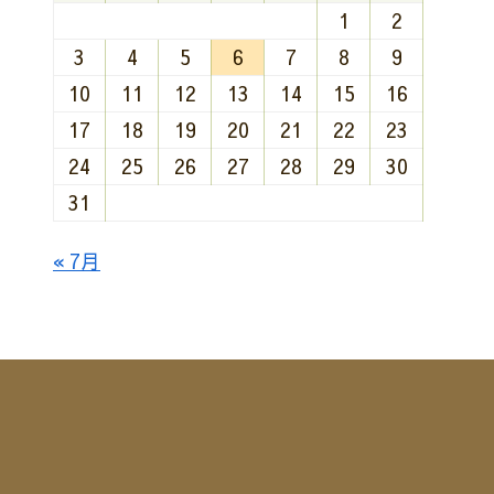
1
2
3
4
5
6
7
8
9
10
11
12
13
14
15
16
17
18
19
20
21
22
23
24
25
26
27
28
29
30
31
« 7月