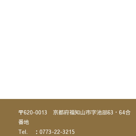
〒620-0013 京都府福知山市字池部63・64合
番地
Tel. ：0773-22-3215