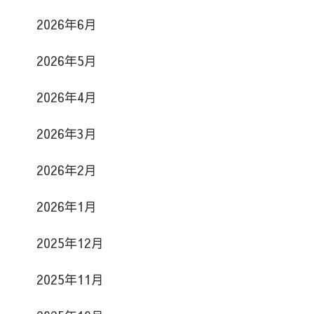
2026年6月
2026年5月
2026年4月
2026年3月
2026年2月
2026年1月
2025年12月
2025年11月