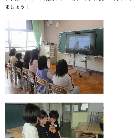
ましょう！