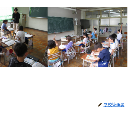
学校管理者