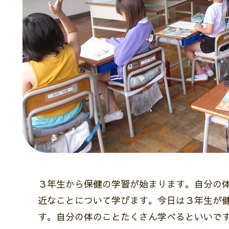
３年生から保健の学習が始まります。自分の体
近なことについて学びます。今日は３年生が
す。自分の体のことたくさん学べるといいで