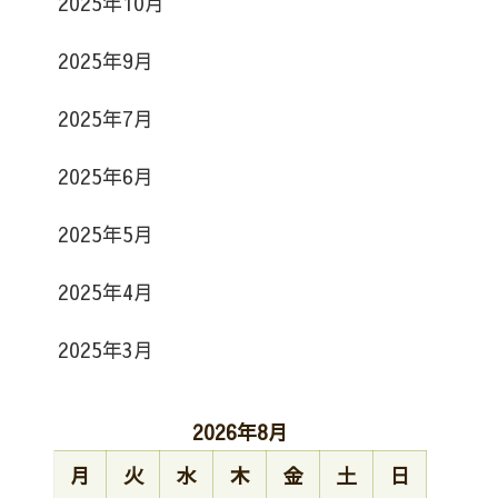
2025年10月
2025年9月
2025年7月
2025年6月
2025年5月
2025年4月
2025年3月
2026年8月
月
火
水
木
金
土
日