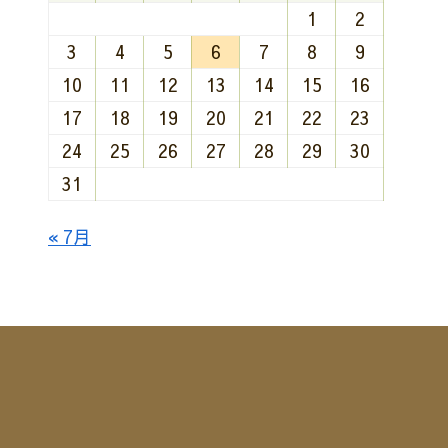
1
2
3
4
5
6
7
8
9
10
11
12
13
14
15
16
17
18
19
20
21
22
23
24
25
26
27
28
29
30
31
« 7月