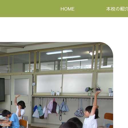
HOME
本校の紹