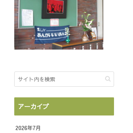
アーカイブ
2026年7月