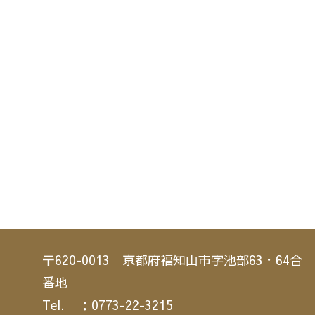
〒620-0013 京都府福知山市字池部63・64合
番地
Tel. ：0773-22-3215