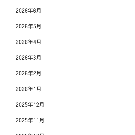
2026年6月
2026年5月
2026年4月
2026年3月
2026年2月
2026年1月
2025年12月
2025年11月