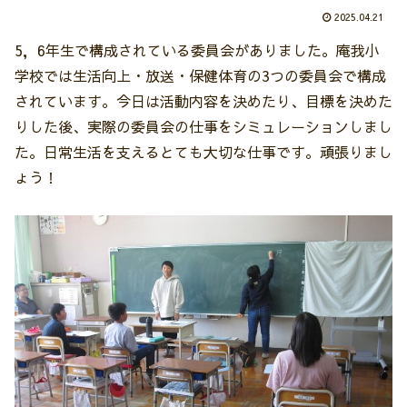
2025.04.21
5，6年生で構成されている委員会がありました。庵我小
学校では生活向上・放送・保健体育の3つの委員会で構成
されています。今日は活動内容を決めたり、目標を決めた
りした後、実際の委員会の仕事をシミュレーションしまし
た。日常生活を支えるとても大切な仕事です。頑張りまし
ょう！