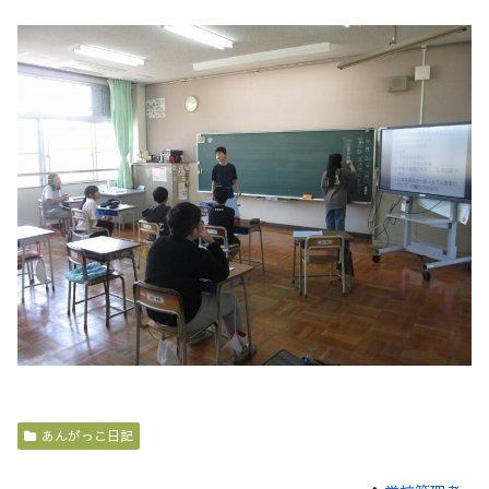
あんがっこ日記