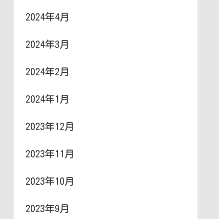
2024年4月
2024年3月
2024年2月
2024年1月
2023年12月
2023年11月
2023年10月
2023年9月