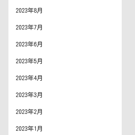
2023年8月
2023年7月
2023年6月
2023年5月
2023年4月
2023年3月
2023年2月
2023年1月