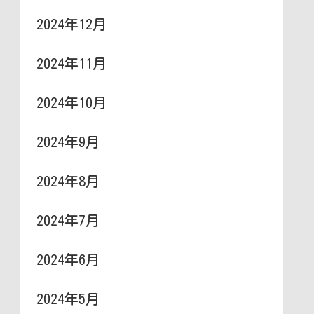
2024年12月
2024年11月
2024年10月
2024年9月
2024年8月
2024年7月
2024年6月
2024年5月