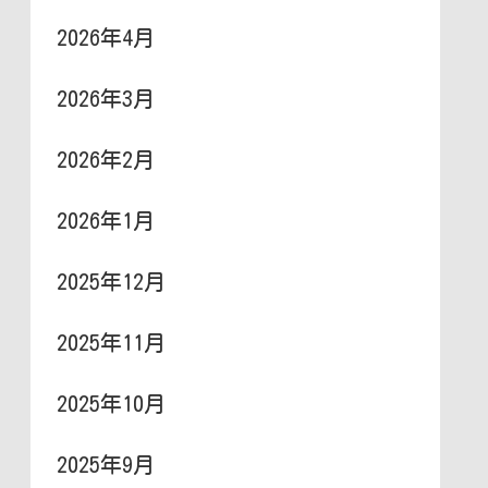
2026年4月
2026年3月
2026年2月
2026年1月
2025年12月
2025年11月
2025年10月
2025年9月