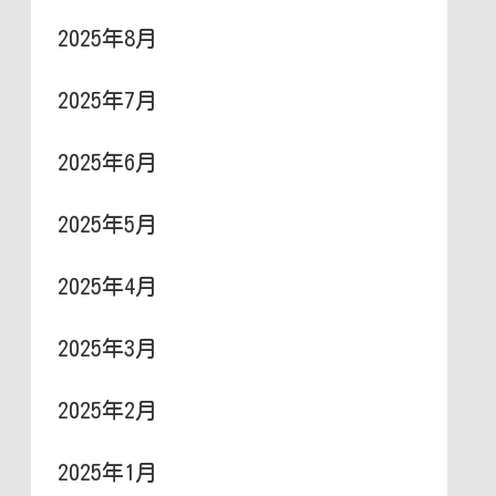
2025年8月
2025年7月
2025年6月
2025年5月
2025年4月
2025年3月
2025年2月
2025年1月