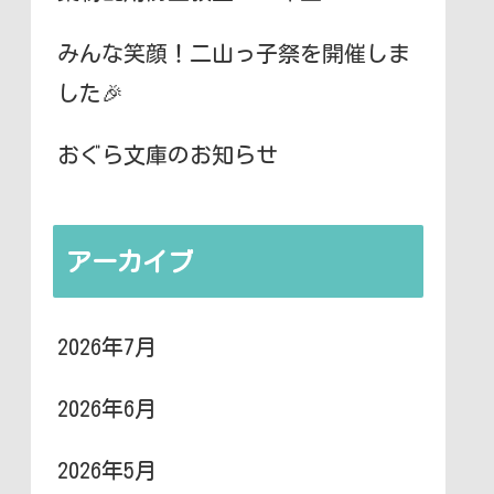
みんな笑顔！二山っ子祭を開催しま
した🎉
おぐら文庫のお知らせ
アーカイブ
2026年7月
2026年6月
2026年5月