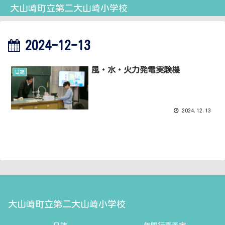
大山崎町立第二大山崎小学校
2024-12-13
風・水・火力発電実験機
日誌
2024.12.13
大山崎町立第二大山崎小学校