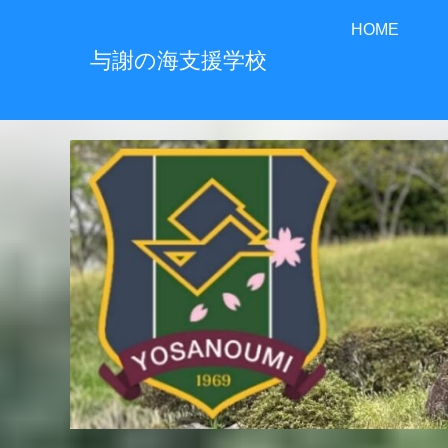
HOME
与謝の海支援学校