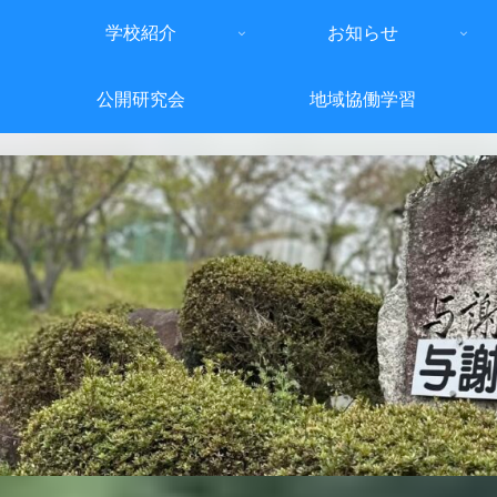
学校紹介
お知らせ
公開研究会
地域協働学習