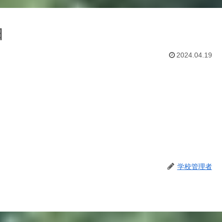
日
2024.04.19
学校管理者