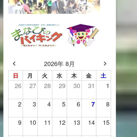
2026年 8月
日
月
火
水
木
金
土
26
27
28
29
30
31
1
2
3
4
5
6
7
8
9
10
11
12
13
14
15