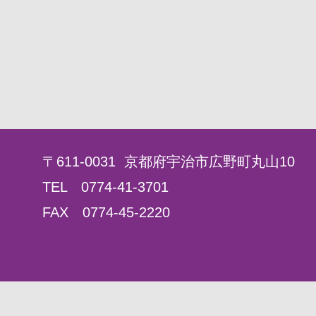
〒611-0031 京都府宇治市広野町丸山10
TEL 0774-41-3701
FAX 0774-45-2220
宇治支援学校