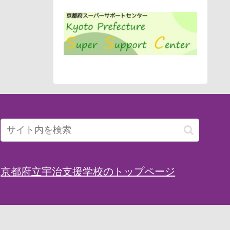
京都府立宇治支援学校のトップページ