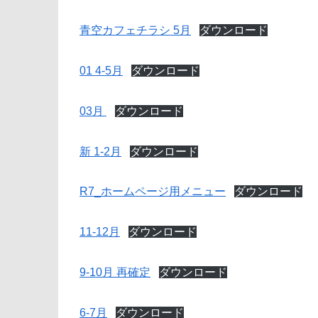
青空カフェチラシ 5月
ダウンロード
01 4-5月
ダウンロード
03月
ダウンロード
新 1-2月
ダウンロード
R7_ホームページ用メニュー
ダウンロード
11-12月
ダウンロード
9-10月 再確定
ダウンロード
6-7月
ダウンロード