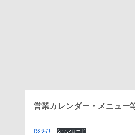
営業カレンダー・メニュー
R8 6-7月
ダウンロード