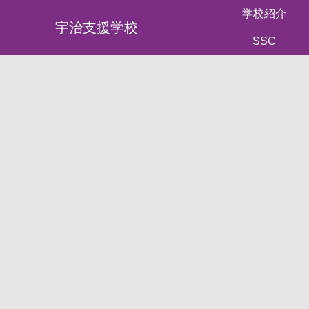
学校紹介
宇治支援学校
SSC