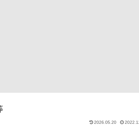
等
2026.05.20
2022.1