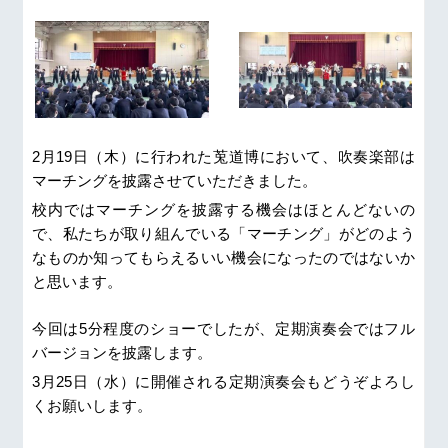
2月19日（木）に行われた莵道博において、吹奏楽部は
マーチングを披露させていただきました。
校内ではマーチングを披露する機会はほとんどないの
で、私たちが取り組んでいる「マーチング」がどのよう
なものか知ってもらえるいい機会になったのではないか
と思います。
今回は5分程度のショーでしたが、定期演奏会ではフル
バージョンを披露します。
3月25日（水）に開催される定期演奏会もどうぞよろし
くお願いします。