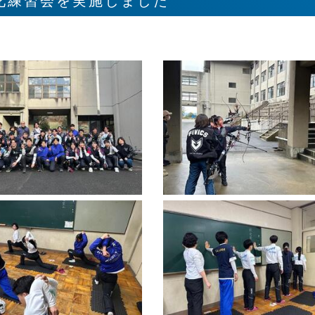
化練習会を実施しました