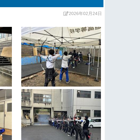
2026年02月24日