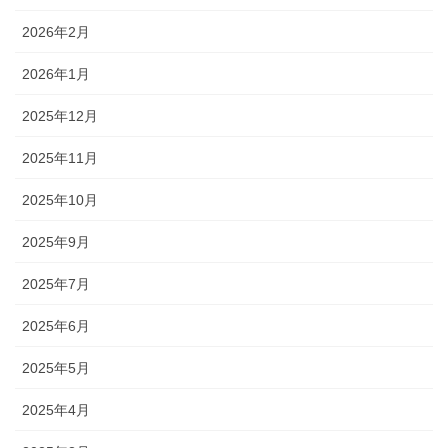
2026年2月
2026年1月
2025年12月
2025年11月
2025年10月
2025年9月
2025年7月
2025年6月
2025年5月
2025年4月