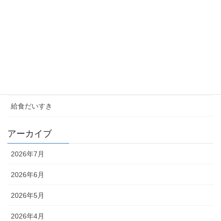
カテゴリー
お知らせ
学校ブログ
未分類
校長室
給食だいすき
アーカイブ
2026年7月
2026年6月
2026年5月
2026年4月