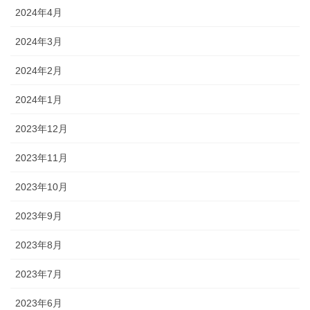
2024年4月
2024年3月
2024年2月
2024年1月
2023年12月
2023年11月
2023年10月
2023年9月
2023年8月
2023年7月
2023年6月