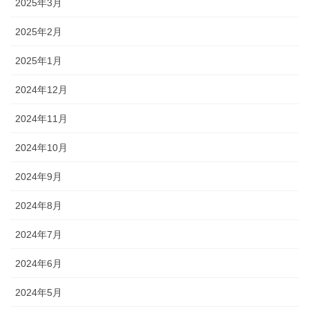
2025年3月
2025年2月
2025年1月
2024年12月
2024年11月
2024年10月
2024年9月
2024年8月
2024年7月
2024年6月
2024年5月