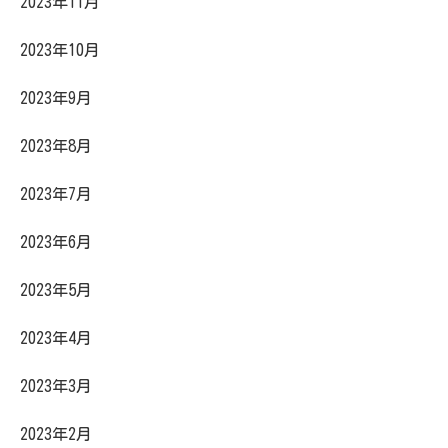
2023年11月
2023年10月
2023年9月
2023年8月
2023年7月
2023年6月
2023年5月
2023年4月
2023年3月
2023年2月