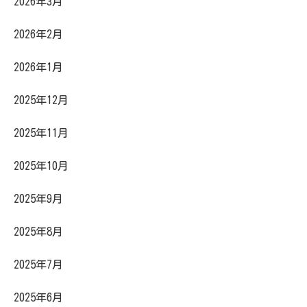
2026年3月
2026年2月
2026年1月
2025年12月
2025年11月
2025年10月
2025年9月
2025年8月
2025年7月
2025年6月