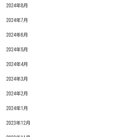
2024年8月
2024年7月
2024年6月
2024年5月
2024年4月
2024年3月
2024年2月
2024年1月
2023年12月