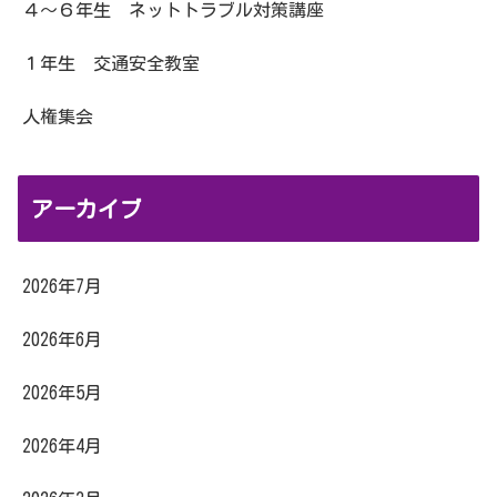
４～６年生 ネットトラブル対策講座
１年生 交通安全教室
人権集会
アーカイブ
2026年7月
2026年6月
2026年5月
2026年4月