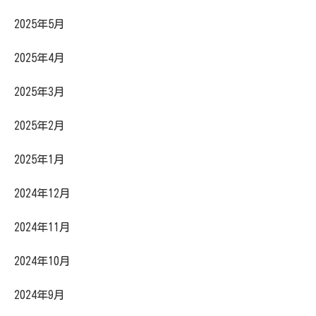
2025年5月
2025年4月
2025年3月
2025年2月
2025年1月
2024年12月
2024年11月
2024年10月
2024年9月