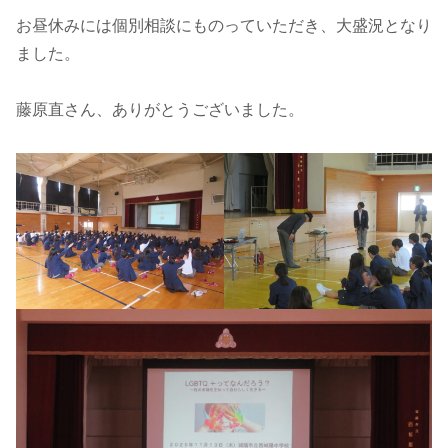
お昼休みには個別相談にものっていただき、大盛況となり
ました。
藤原直さん、ありがとうございました。