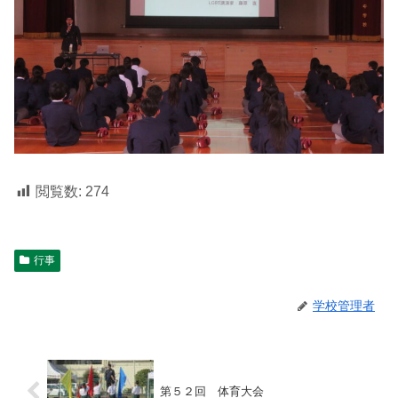
閲覧数:
274
行事
学校管理者
第５２回 体育大会