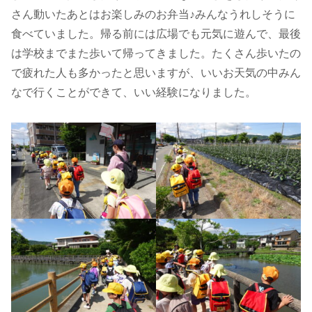
さん動いたあとはお楽しみのお弁当♪みんなうれしそうに
食べていました。帰る前には広場でも元気に遊んで、最後
は学校までまた歩いて帰ってきました。たくさん歩いたの
で疲れた人も多かったと思いますが、いいお天気の中みん
なで行くことができて、いい経験になりました。