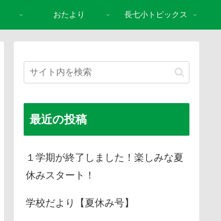
おたより
長七小トピックス
最近の投稿
１学期が終了しました！楽しみな夏
休みスタート！
学校だより【夏休み号】