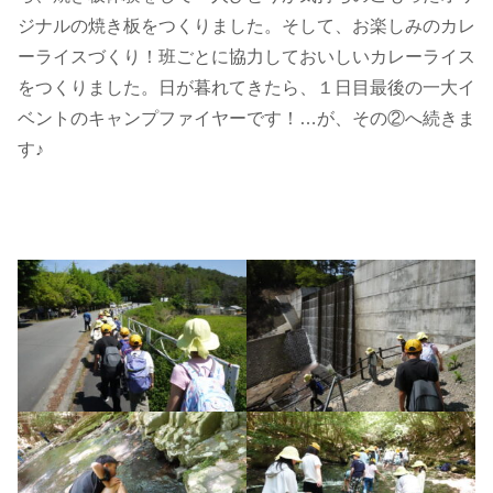
ジナルの焼き板をつくりました。そして、お楽しみのカレ
ーライスづくり！班ごとに協力しておいしいカレーライス
をつくりました。日が暮れてきたら、１日目最後の一大イ
ベントのキャンプファイヤーです！…が、その②へ続きま
す♪