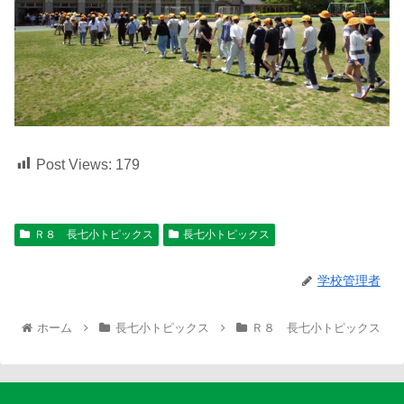
Post Views:
179
Ｒ８ 長七小トピックス
長七小トピックス
学校管理者
ホーム
長七小トピックス
Ｒ８ 長七小トピックス