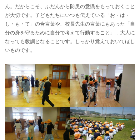
ん。だからこそ、ふだんから防災の意識をもっておくこと
が大切です。子どもたちにいつも伝えている「お・は・
し・も・て」の合言葉や、校長先生の言葉にもあった「自
分の身を守るために自分で考えて行動すること」…大人に
なっても教訓となることです。しっかり覚えておいてほし
いものです。